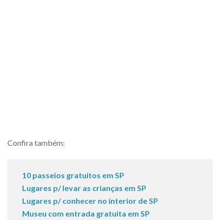
Confira também:
10 passeios gratuitos em SP
Lugares p/ levar as crianças em SP
Lugares p/ conhecer no interior de SP
Museu com entrada gratuita em SP