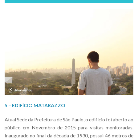
5 – EDIFÍCIO MATARAZZO
Atual Sede da Prefeitura de São Paulo, o edifício foi aberto ao
público em Novembro de 2015 para visitas monitoradas.
Inaugurado no final da década de 1930, possui 46 metros de