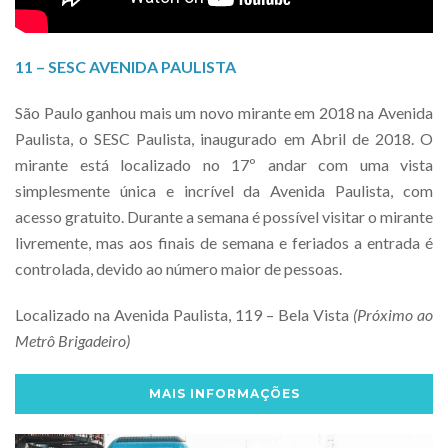
11 – SESC AVENIDA PAULISTA
São Paulo ganhou mais um novo mirante em 2018 na Avenida
Paulista, o SESC Paulista, inaugurado em Abril de 2018. O
mirante está localizado no 17º andar com uma vista
simplesmente única e incrível da Avenida Paulista, com
acesso gratuito. Durante a semana é possível visitar o mirante
livremente, mas aos finais de semana e feriados a entrada é
controlada, devido ao número maior de pessoas.
Localizado na Avenida Paulista, 119 – Bela Vista
(Próximo ao
Metrô Brigadeiro)
MAIS INFORMAÇÕES