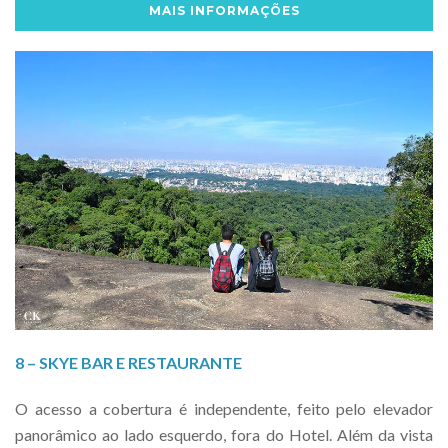
MAIS INFORMAÇÕES
8 – SKYE BAR E RESTAURANTE
O acesso a cobertura é independente, feito pelo elevador
panorâmico ao lado esquerdo, fora do Hotel. Além da vista