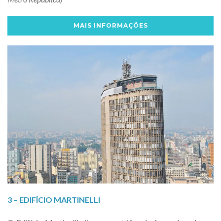
MAIS INFORMAÇÕES
3 – EDIFÍCIO MARTINELLI