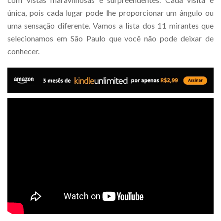
única, pois cada lugar pode lhe proporcionar um ângulo ou
uma sensação diferente. Vamos a lista dos 11 mirantes que
selecionamos em São Paulo que você não pode deixar de
conhecer.