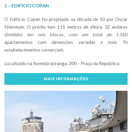
1 – EDIFÍCIO COPAN
O Edifício Copan foi projetado na década de 50 por Oscar
Niemeyer. O prédio tem 115 metros de altura, 32 andares
divididos em seis blocos, com um total de 1.160
apartamentos com dimensões variadas e mais 70
estabelecimentos comerciais.
Localizado na Avenida Ipiranga, 200 – Praça da República
MAIS INFORMAÇÕES