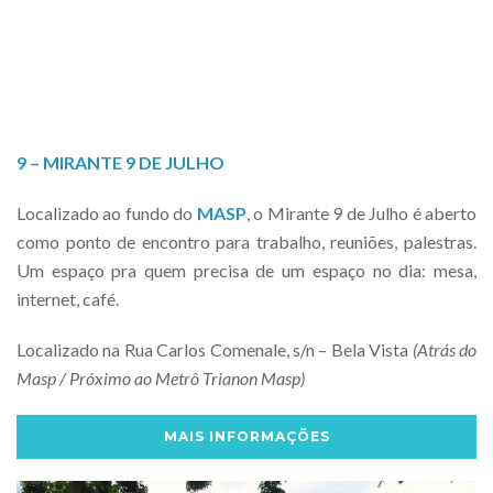
9 – MIRANTE 9 DE JULHO
Localizado ao fundo do
MASP
, o Mirante 9 de Julho é aberto
como ponto de encontro para trabalho, reuniões, palestras.
Um espaço pra quem precisa de um espaço no dia: mesa,
internet, café.
Localizado na Rua Carlos Comenale, s/n – Bela Vista
(Atrás do
Masp / Próximo ao Metrô Trianon Masp)
MAIS INFORMAÇÕES