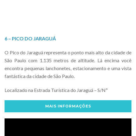
6 – PICO DO JARAGUÁ
O Pico do Jaraguá representa o ponto mais alto da cidade de
São Paulo com 1.135 metros de altitude. Lá encima você
encontra pequenas lanchonetes, estacionamento e uma vista
fantástica da cidade de São Paulo.
Localizado na Estrada Turística do Jaraguá – S/Nº
MAIS INFORMAÇÕES