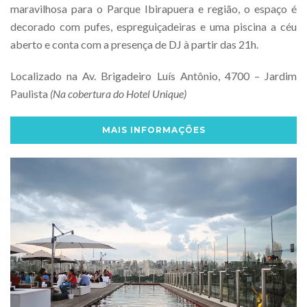
maravilhosa para o Parque Ibirapuera e região, o espaço é
decorado com pufes, espreguiçadeiras e uma piscina
a céu
aberto e conta com a presença de DJ à partir das 21h.
Localizado na Av. Brigadeiro Luís Antônio, 4700 – Jardim
Paulista
(Na cobertura do Hotel Unique)
MAIS INFORMAÇÕES