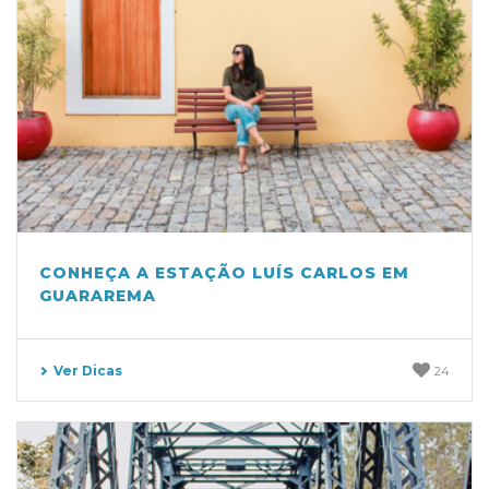
CONHEÇA A ESTAÇÃO LUÍS CARLOS EM
GUARAREMA
Ver Dicas
24