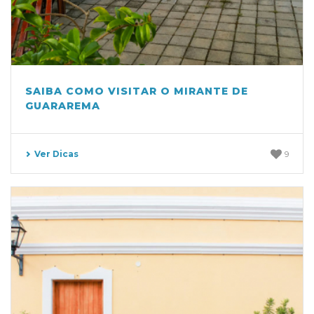
SAIBA COMO VISITAR O MIRANTE DE
GUARAREMA
Ver Dicas
9