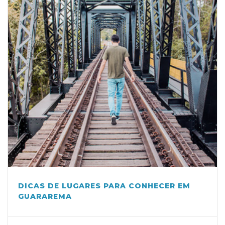
DICAS DE LUGARES PARA CONHECER EM
GUARAREMA