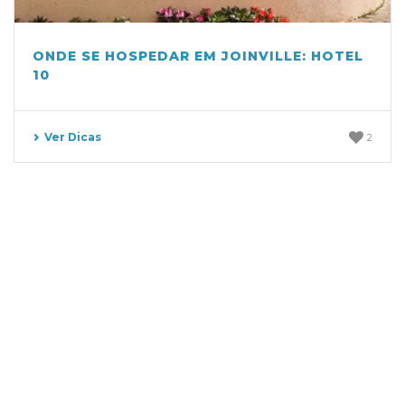
ONDE SE HOSPEDAR EM JOINVILLE: HOTEL
10
Ver Dicas
2