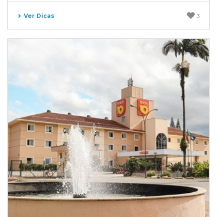
Ver Dicas
3