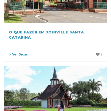
O QUE FAZER EM JOINVILLE SANTA
CATARINA
Ver Dicas
3