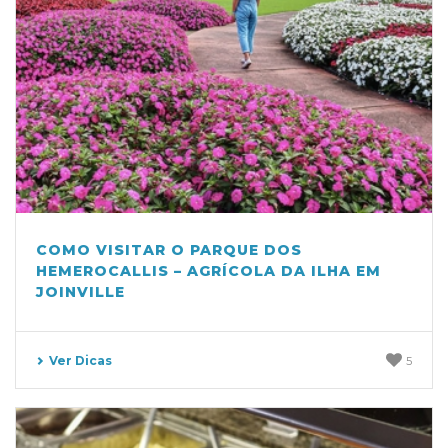
COMO VISITAR O PARQUE DOS
HEMEROCALLIS – AGRÍCOLA DA ILHA EM
JOINVILLE
Ver Dicas
5