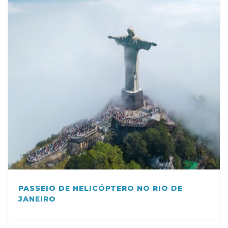
PASSEIO DE HELICÓPTERO NO RIO DE
JANEIRO