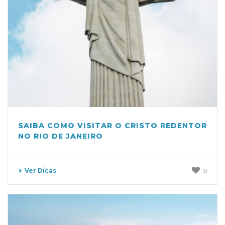
SAIBA COMO VISITAR O CRISTO REDENTOR
NO RIO DE JANEIRO
Ver Dicas
10