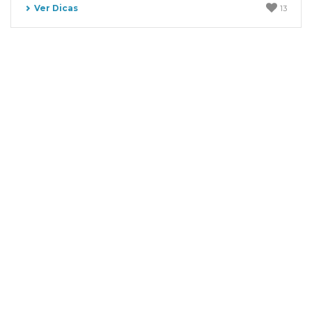
Ver Dicas
13