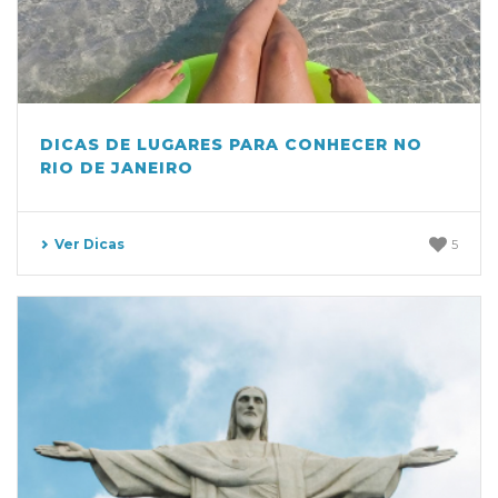
DICAS DE LUGARES PARA CONHECER NO
RIO DE JANEIRO
Ver Dicas
5