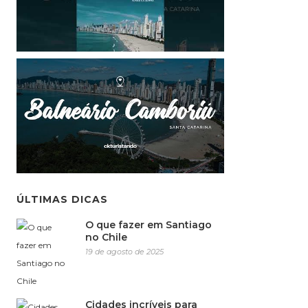
ÚLTIMAS DICAS
O que fazer em Santiago
no Chile
19 de agosto de 2025
Cidades incríveis para