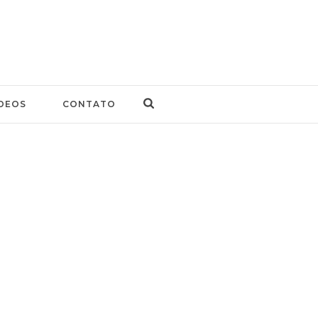
DEOS
CONTATO