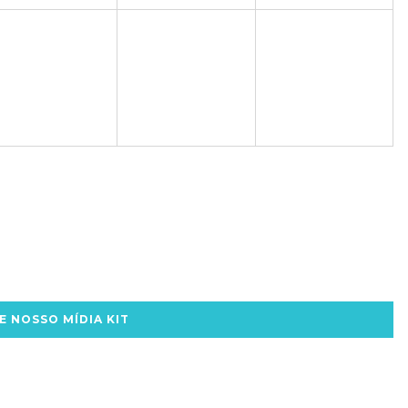
E NOSSO MÍDIA KIT