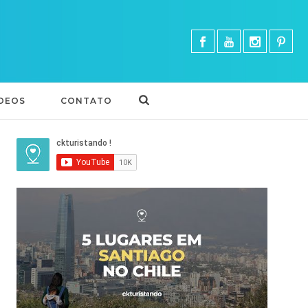
DEOS
CONTATO