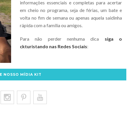
informações essenciais e completas para acertar
em cheio no programa, seja de férias, um bate e
volta no fim de semana ou apenas aquela saidinha
rápida com a família ou amigos.
Para não perder nenhuma dica
siga o
ckturistando nas Redes Sociais
:
E NOSSO MÍDIA KIT