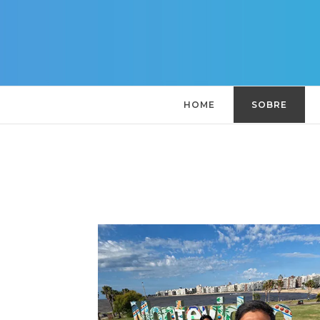
HOME
SOBRE