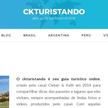
BLOG
BRASIL
ARGENTINA
PERU
VÍ
O ckturistando é seu guia turístico online
,
criado pelo casal Cleber & Kath em 2014 para
compartilhar dicas dos passeios e lugares que eles
visitam, sempre acompanhadas de lindas fotos e
vídeos produzidos pelo casal. Com aquelas