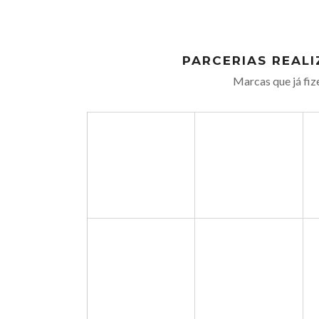
PARCERIAS REAL
Marcas que já fiz