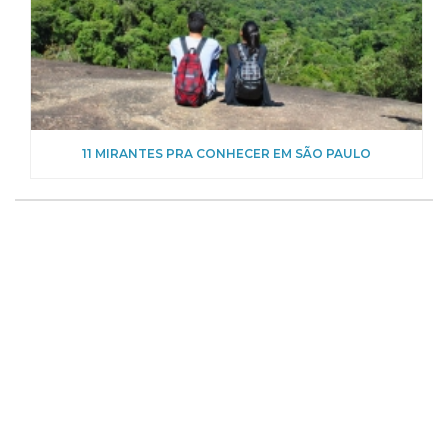
11 MIRANTES PRA CONHECER EM SÃO PAULO