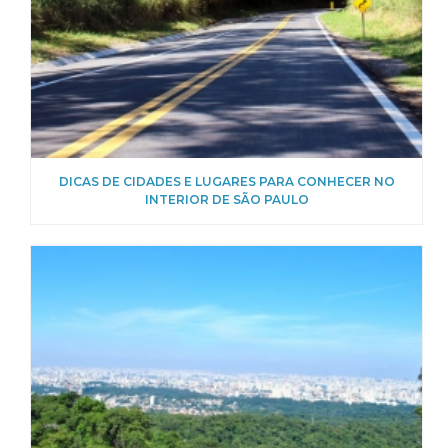
DICAS DE CIDADES E LUGARES PARA CONHECER NO
INTERIOR DE SÃO PAULO