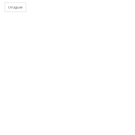
Uruguai