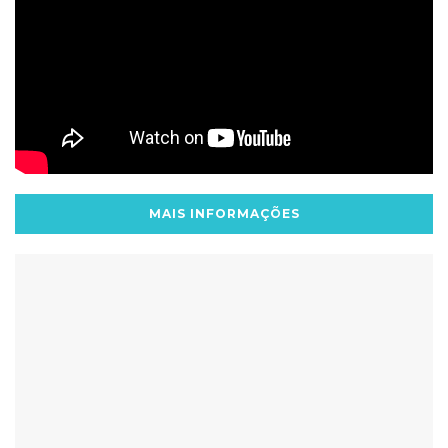
MAIS INFORMAÇÕES