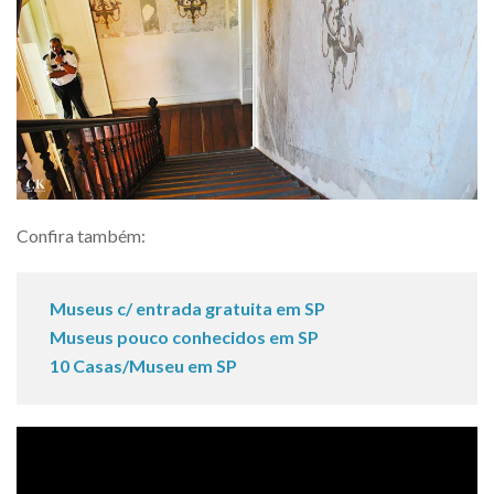
Confira também:
Museus c/ entrada gratuita em SP
Museus pouco conhecidos em SP
10 Casas/Museu em SP