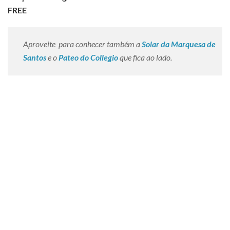
FREE
Aproveite para conhecer também a
Solar da Marquesa de
Santos
e o
Pateo do Collegio
que fica ao lado.