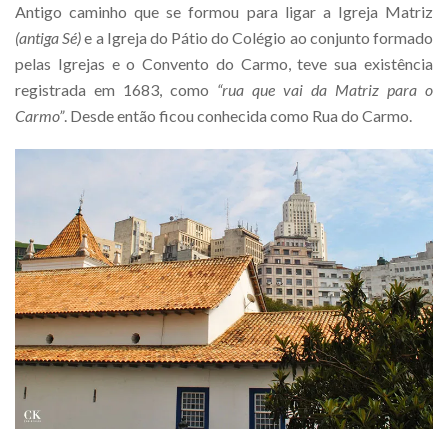
Antigo caminho que se formou para ligar a Igreja Matriz
(antiga Sé)
e a Igreja do Pátio do Colégio ao conjunto formado
pelas Igrejas e o Convento do Carmo, teve sua existência
registrada em 1683, como
“rua que vai da Matriz para o
Carmo”
. Desde então ficou conhecida como Rua do Carmo.