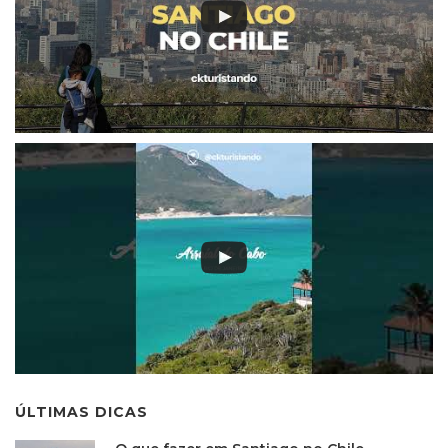
ÚLTIMAS DICAS