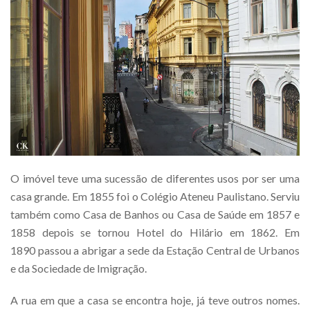
O imóvel teve uma sucessão de diferentes usos por ser uma
casa grande. Em 1855 foi o Colégio Ateneu Paulistano. Serviu
também como Casa de Banhos ou Casa de Saúde em 1857 e
1858 depois se tornou Hotel do Hilário em 1862. Em
1890 passou a abrigar a sede da Estação Central de Urbanos
e da Sociedade de Imigração.
A rua em que a casa se encontra hoje, já teve outros nomes.