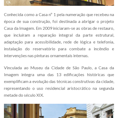
Conhecida como a Casa nº 1 pela numeração que recebeu na
época de sua construção, foi destinada a abrigar o projeto
Casa da Imagem. Em 2009 iniciaram-se as obras de restauro,
que incluíram a reparação integral da parte estrutural,
adaptação para acessibilidade, rede de lógica e telefonia,
instalação do reservatório para combate a incêndio e
intervenções nas pinturas ornamentais internas.
Vinculada ao Museu da Cidade de São Paulo, a Casa da
Imagem integra uma das 13 edificações históricas que
exemplificam a evolução das técnicas construtivas da cidade,
representando o uso residencial aristocrático na segunda
metade do século XIX.