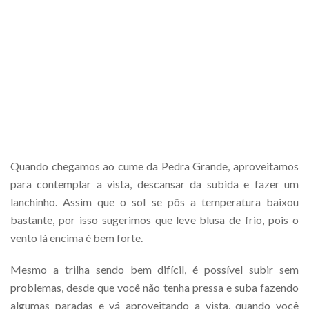
Quando chegamos ao cume da Pedra Grande, aproveitamos
para contemplar a vista, descansar da subida e fazer um
lanchinho. Assim que o sol se pôs a temperatura baixou
bastante, por isso sugerimos que leve blusa de frio, pois o
vento lá encima é bem forte.
Mesmo a trilha sendo bem difícil, é possível subir sem
problemas, desde que você não tenha pressa e suba fazendo
algumas paradas e vá aproveitando a vista, quando você