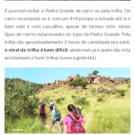
É possível visitar a Pedra Grande de carro ou pela trilha. De
carro recomenda-se ir com um 4×4 porque a estrada até lá é
bem ruim e com cascalhos, apesar de termos visto vários
tipos de carros estacionados no topo da Pedra Grande. Pela
trilha são aproximadamente 2 horas de caminhada pra subir,
o nível da trilha é bem difícil
, ainda mais pra quem não está
acostumado a fazer trilhas
(como a gente kkk).