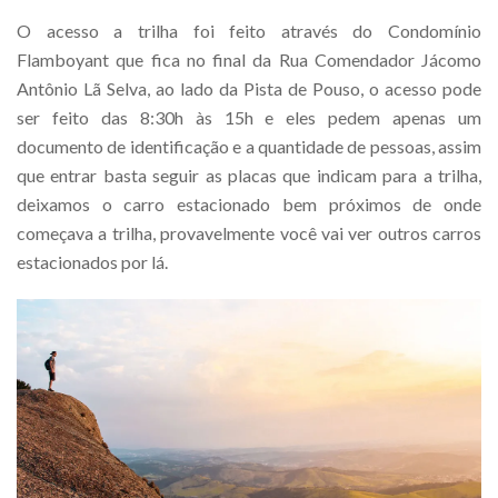
O acesso a trilha foi feito através do Condomínio
Flamboyant que fica no final da Rua Comendador Jácomo
Antônio Lã Selva, ao lado da Pista de Pouso, o acesso pode
ser feito das 8:30h às 15h e eles pedem apenas um
documento de identificação e a quantidade de pessoas, assim
que entrar basta seguir as placas que indicam para a trilha,
deixamos o carro estacionado bem próximos de onde
começava a trilha, provavelmente você vai ver outros carros
estacionados por lá.