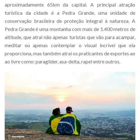
aproximadamente 65km da capital. A principal atração
turística da cidade é a Pedra Grande, uma unidade de
conservação brasileira de proteção integral à natureza. A
Pedra Grande é uma montanha com mais de 1.400 metros de
altitude, que atrai não apenas turistas que vão para acampar,
meditar ou apenas contemplar o visual incrível que ela
proporciona, mas também atrai os praticantes de esportes ao
ao livre como: paraglider, asa-delta, rapel entre outros.