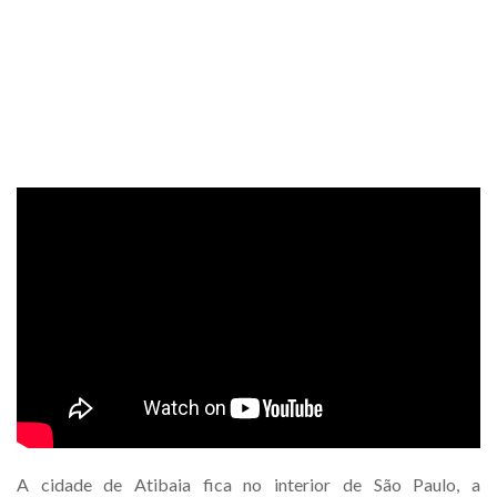
A cidade de Atibaia fica no interior de São Paulo, a