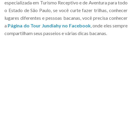
especializada em Turismo Receptivo e de Aventura para todo
o Estado de São Paulo, se você curte fazer trilhas, conhecer
lugares diferentes e pessoas bacanas, você precisa conhecer
a
Página do Tour Jundiahy no Facebook
, onde eles sempre
compartilham seus passeios e várias dicas bacanas.