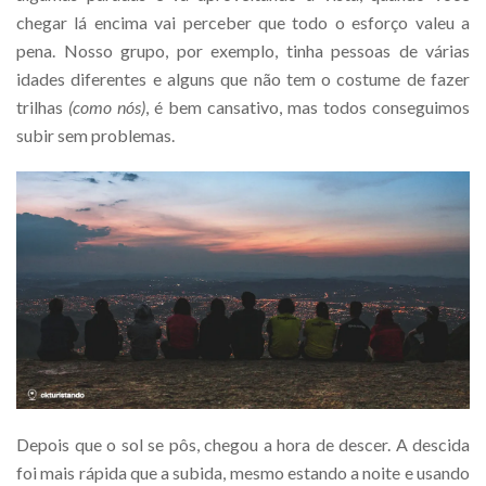
chegar lá encima vai perceber que todo o esforço valeu a
pena. Nosso grupo, por exemplo, tinha pessoas de várias
idades diferentes e alguns que não tem o costume de fazer
trilhas
(como nós)
, é bem cansativo, mas todos conseguimos
subir sem problemas.
Depois que o sol se pôs, chegou a hora de descer. A descida
foi mais rápida que a subida, mesmo estando a noite e usando