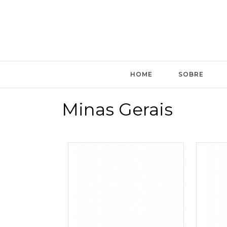
HOME
SOBRE
Minas Gerais