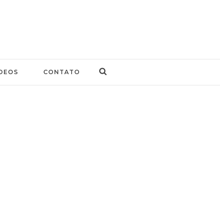
DEOS
CONTATO