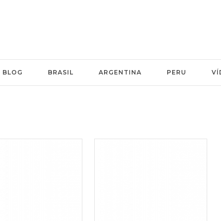
BLOG
BRASIL
ARGENTINA
PERU
VÍ