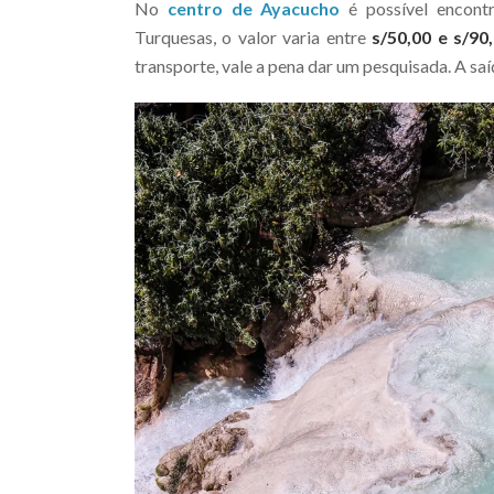
No
centro de Ayacucho
é possível encontr
Turquesas, o valor varia entre
s/50,00 e s/90
transporte, vale a pena dar um pesquisada. A s