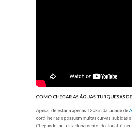
COMO CHEGAR AS ÁGUAS TURQUESAS DE
Apesar de estar a apenas 120km da cidade de
A
cordilheiras e possuem muitas curvas, subidas e
Chegando no estacionamento do local é nec