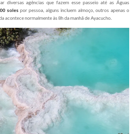
ar diversas agências que fazem esse passeio até as Águas
,00 soles
por pessoa, alguns incluem almoço, outros apenas o
aída acontece normalmente às 8h da manhã de Ayacucho.