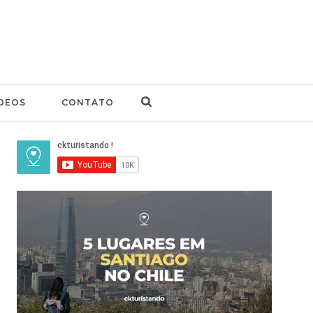
DEOS
CONTATO