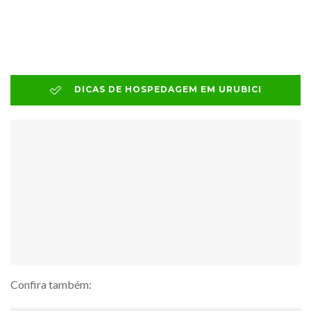
DICAS DE HOSPEDAGEM EM URUBICI
Confira também: