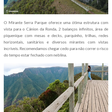
O Mirante Serra Parque oferece uma ótima estrutura com
vista para o Cânion da Ronda, 2 balanços infinitos, área de
piquenique com mesas e decks, parquinho, trilhas, redes
horizontais, sanitários e diversos mirantes com vistas
incríveis. Recomendamos chegar cedo para não correr o risco
do tempo estar fechado com neblina.