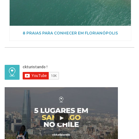
8 PRAIAS PARA CONHECER EM FLORIANÓPOLIS