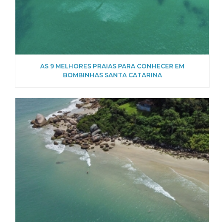
AS 9 MELHORES PRAIAS PARA CONHECER EM
BOMBINHAS SANTA CATARINA