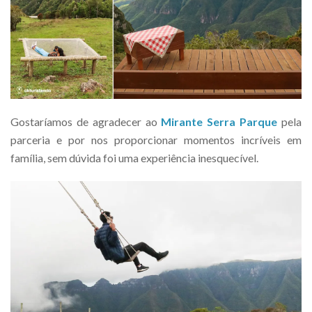
Gostaríamos de agradecer ao
Mirante Serra Parque
pela
parceria e por nos proporcionar momentos incríveis em
família, sem dúvida foi uma experiência inesquecível.