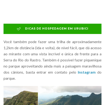
DICAS DE HOSPEDAGEM EM URUBICI
Você também pode fazer uma trilha de aproximadamente
1,2km de distância (ida e volta), de nível fácil, que dá acesso
ao mirante com uma vista incrível e única de frente para a
Serra do Rio do Rastro. Também é possível fazer piquenique
no parque aproveitando ainda mais a paisagem maravilhosa
dos cânions, basta entrar em contato pelo
Instagram
do
parque.