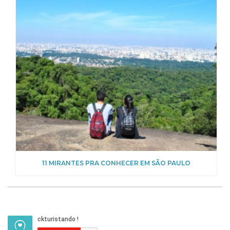
11 MIRANTES PRA CONHECER EM SÃO PAULO