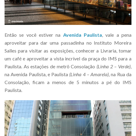
Então se você estiver na
Avenida Paulista
, vale a pena
aproveitar para dar uma passadinha no Instituto Moreira
Salles para visitar as exposições, conhecer a Livraria, tomar
um café e aproveitar a vista incrível da praça do IMS para a
Paulista.
As estações de metrô Consolação
(Linha 2 – Verde)
,
na Avenida Paulista, e Paulista
(Linha 4 – Amarela)
, na Rua da
Consolação, ficam a menos de 5 minutos a pé do IMS
Paulista.