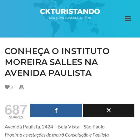
CONHEÇA O INSTITUTO
MOREIRA SALLES NA
AVENIDA PAULISTA
8
687
SHARES
Avenida Paulista, 2424 – Bela Vista – São Paulo
Próximo as estações de metrô Consolação e Paulista