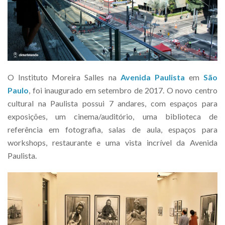
O Instituto Moreira Salles na
Avenida Paulista
em
São
Paulo
, foi inaugurado em setembro de 2017. O novo centro
cultural na Paulista possui 7 andares, com espaços para
exposições, um cinema/auditório, uma biblioteca de
referência em fotografia, salas de aula, espaços para
workshops, restaurante e uma vista incrível da Avenida
Paulista.