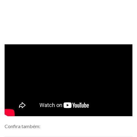
Confira também: