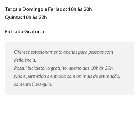
Terça a Domingo e Feriado: 10h às 20h
Quinta: 10h às 22h
Entrada Gratuita
Oferece estacionamento apenas para pessoas com
deficiência.
Possui bicicletário gratuito, aberto das 10h às 20h.
Não é permitida a entrada com animais de estimação,
somente Cães-guia.