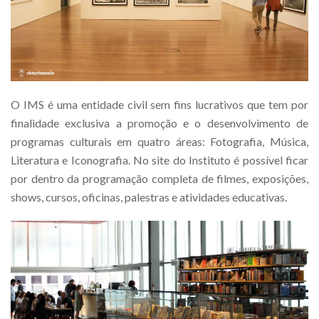
O IMS é uma entidade civil sem fins lucrativos que tem por
finalidade exclusiva a promoção e o desenvolvimento de
programas culturais em quatro áreas: Fotografia, Música,
Literatura e Iconografia. No site do Instituto é possível ficar
por dentro da programação completa de filmes, exposições,
shows, cursos, oficinas, palestras e atividades educativas.