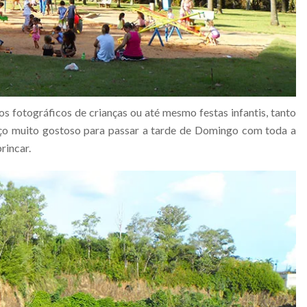
fotográficos de crianças ou até mesmo festas infantis, tanto
o muito gostoso para passar a tarde de Domingo com toda a
brincar.