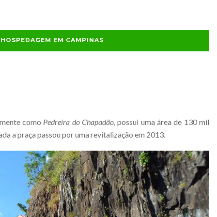
E HOSPEDAGEM EM CAMPINAS
armente como
Pedreira do Chapadão
, possui uma área de 130 mil
a a praça passou por uma revitalização em 2013.