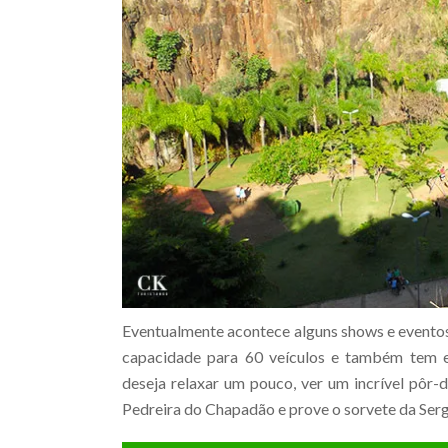
Eventualmente acontece alguns shows e eventos 
capacidade para 60 veículos e também tem es
deseja relaxar um pouco, ver um incrível pôr-d
Pedreira do Chapadão e prove o sorvete da Serg