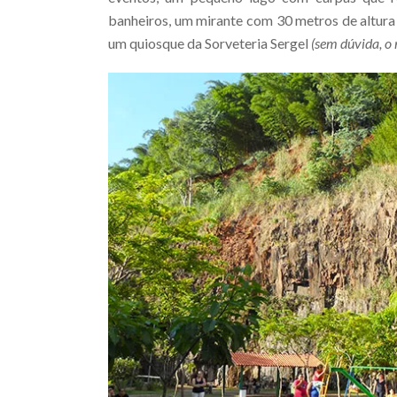
banheiros, um mirante com 30 metros de altura
um quiosque da Sorveteria Sergel
(sem dúvida, o