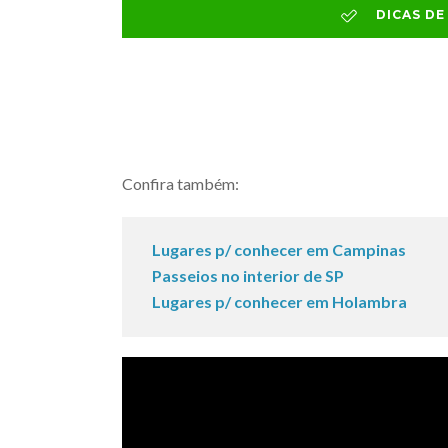
DICAS D
Confira também:
Lugares p/ conhecer em Campinas
Passeios no interior de SP
Lugares p/ conhecer em Holambra