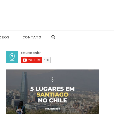
DEOS
CONTATO