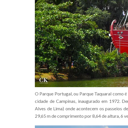
O Parque Portugal, ou Parque Taquaral como é 
cidade de Campinas, inaugurado em 1972. Den
Alves de Lima) onde acontecem os passeios de
29,65 m de comprimento por 8,64 de altura, 6 ve