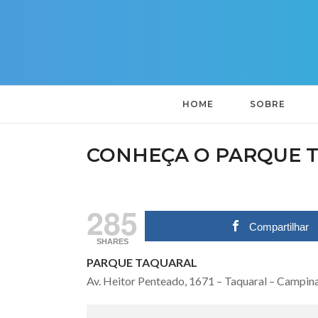
HOME
SOBRE
CONHEÇA O PARQUE 
285
Compartilhar
SHARES
PARQUE TAQUARAL
Av. Heitor Penteado, 1671 – Taquaral – Campin