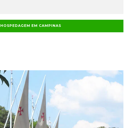
E HOSPEDAGEM EM CAMPINAS