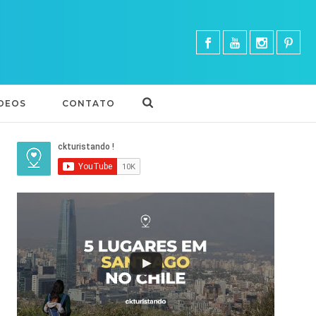
DEOS
CONTATO