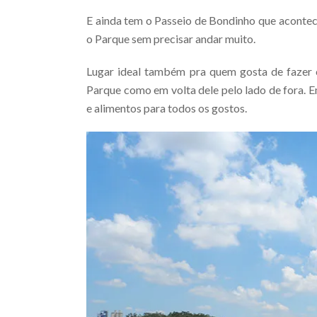
E ainda tem o Passeio de Bondinho que aconte
o Parque sem precisar andar muito.
Lugar ideal também pra quem gosta de fazer 
Parque como em volta dele pelo lado de fora. 
e alimentos para todos os gostos.