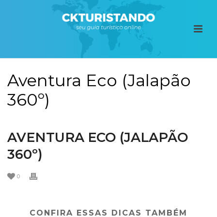
Aventura Eco (Jalapão
360º)
AVENTURA ECO (JALAPÃO
360º)
0
CONFIRA ESSAS DICAS TAMBÉM