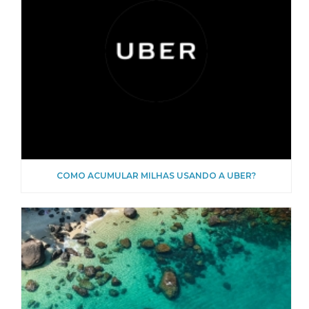
COMO ACUMULAR MILHAS USANDO A UBER?