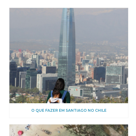
O QUE FAZER EM SANTIAGO NO CHILE